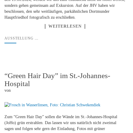
sondern gehen gemeinsam auf Exkursion. Auf der JHV haben wir
beschlossen, den sehr weitläufigen, parkähnlichen Dortmunder
Hauptfriedhof fotografisch zu erschließen.
WEITERLESEN
...
AUSSTELLUNG
“Green Hair Day” im St.-Johannes-
Hospital
von
Zum “Green Hair Day” sollen die Wände im St.-Johannes-Hospital
(JoHo) grün erstrahlen. Das lassen wir uns natürlich nicht zweimal
sagen und folgen sehr gern der Einladung, Fotos mit grüner