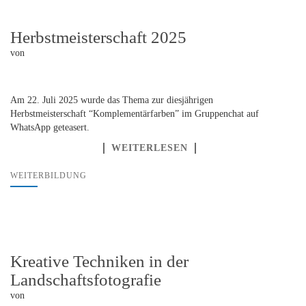
Herbstmeisterschaft 2025
von
Am 22. Juli 2025 wurde das Thema zur diesjährigen
Herbstmeisterschaft “Komplementärfarben” im Gruppenchat auf
WhatsApp geteasert.
WEITERLESEN
WEITERBILDUNG
Kreative Techniken in der
Landschaftsfotografie
von