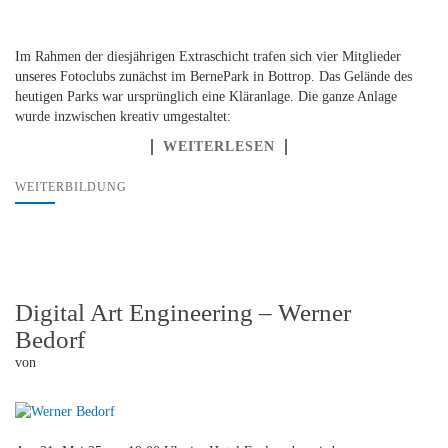
Im Rahmen der diesjährigen Extraschicht trafen sich vier Mitglieder
unseres Fotoclubs zunächst im BernePark in Bottrop. Das Gelände des
heutigen Parks war ursprünglich eine Kläranlage. Die ganze Anlage
wurde inzwischen kreativ umgestaltet:
WEITERLESEN
WEITERBILDUNG
Digital Art Engineering – Werner
Bedorf
von