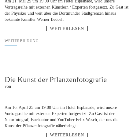
Am 21. Mai 25 um 19:00 Uhr im Hotel Esplanade, wird unsere
Vortragsreihe mit externen Künstlern / Experten fortgesetzt. Zu Gast ist
der Physiker und weit über die Dortmunder Stadtgrenzen hinaus
bekannte Künstler Werner Bedorf.
WEITERLESEN
WEITERBILDUNG
Die Kunst der Pflanzenfotografie
von
Am 16. April 25 um 19:00 Uhr im Hotel Esplanade, wird unsere
Vortragsreihe mit externen Experten fortgesetzt. Zu Gast ist der
Naturfotograf, Buchautor und YouTuber Felix Wesch, der uns die
Kunst der Pflanzenfotografie näherbringt.
WEITERLESEN