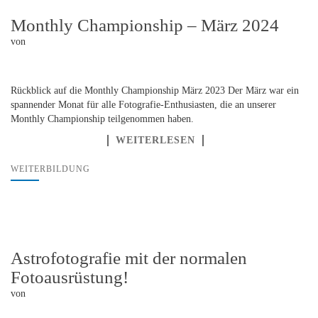
Monthly Championship – März 2024
von
Rückblick auf die Monthly Championship März 2023 Der März war ein
spannender Monat für alle Fotografie-Enthusiasten, die an unserer
Monthly Championship teilgenommen haben.
WEITERLESEN
WEITERBILDUNG
Astrofotografie mit der normalen
Fotoausrüstung!
von