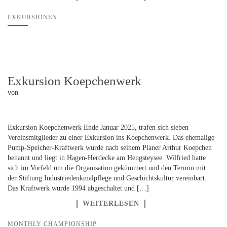
EXKURSIONEN
Exkursion Koepchenwerk
von
Exkursion Koepchenwerk Ende Januar 2025, trafen sich sieben
Vereinsmitglieder zu einer Exkursion ins Koepchenwerk. Das ehemalige
Pump-Speicher-Kraftwerk wurde nach seinem Planer Arthur Koepchen
benannt und liegt in Hagen-Herdecke am Hengsteysee. Wilfried hatte
sich im Vorfeld um die Organisation gekümmert und den Termin mit
der Stiftung Industriedenkmalpflege und Geschichtskultur vereinbart.
Das Kraftwerk wurde 1994 abgeschaltet und […]
WEITERLESEN
MONTHLY CHAMPIONSHIP