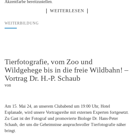
Akzentfarbe bereitzustellen.
WEITERLESEN
WEITERBILDUNG
Tierfotografie, vom Zoo und
Wildgehege bis in die freie Wildbahn! –
Vortrag Dr. H.-P. Schaub
von
Am 15. Mai 24, an unserem Clubabend um 19:00 Uhr, Hotel
Esplanade, wird unsere Vortragsreihe mit externen Experten fortgesetzt.
Zu Gast ist der Fotograf und promovierte Biologe Dr. Hans-Peter
Schaub, der uns die Geheimnisse anspruchsvoller Tierfotografie näher
bringt.