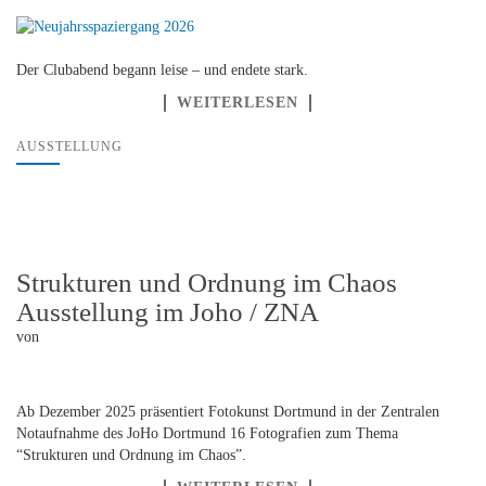
Der Clubabend begann leise – und endete stark.
WEITERLESEN
AUSSTELLUNG
Strukturen und Ordnung im Chaos
Ausstellung im Joho / ZNA
von
Ab Dezember 2025 präsentiert Fotokunst Dortmund in der Zentralen
Notaufnahme des JoHo Dortmund 16 Fotografien zum Thema
“Strukturen und Ordnung im Chaos”.