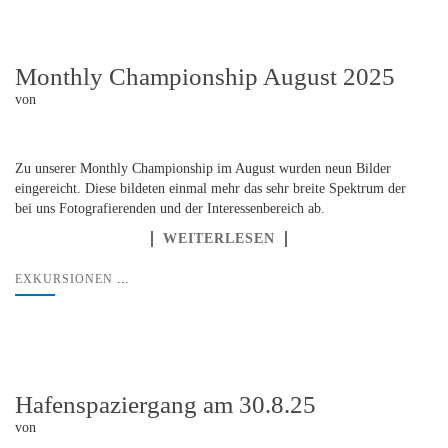
Monthly Championship August 2025
von
Zu unserer Monthly Championship im August wurden neun Bilder
eingereicht. Diese bildeten einmal mehr das sehr breite Spektrum der
bei uns Fotografierenden und der Interessenbereich ab.
WEITERLESEN
...
EXKURSIONEN
Hafenspaziergang am 30.8.25
von