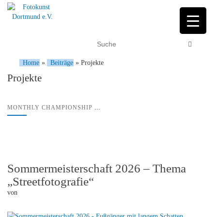
Home
»
Beiträge
»
Projekte
Projekte
...
MONTHLY CHAMPIONSHIP
Sommermeisterschaft 2026 – Thema
„Streetfotografie“
von