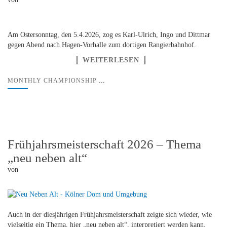
Am Ostersonntag, den 5.4.2026, zog es Karl-Ulrich, Ingo und Dittmar
gegen Abend nach Hagen-Vorhalle zum dortigen Rangierbahnhof.
WEITERLESEN
...
MONTHLY CHAMPIONSHIP
Frühjahrsmeisterschaft 2026 – Thema
„neu neben alt“
von
Auch in der diesjährigen Frühjahrsmeisterschaft zeigte sich wieder, wie
vielseitig ein Thema, hier „neu neben alt“, interpretiert werden kann.