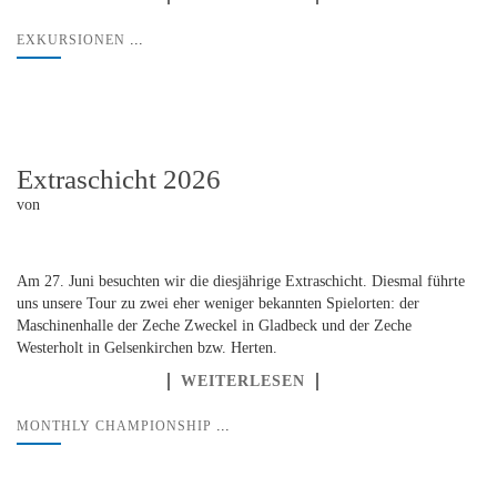
...
EXKURSIONEN
Extraschicht 2026
von
Am 27. Juni besuchten wir die diesjährige Extraschicht. Diesmal führte
uns unsere Tour zu zwei eher weniger bekannten Spielorten: der
Maschinenhalle der Zeche Zweckel in Gladbeck und der Zeche
Westerholt in Gelsenkirchen bzw. Herten.
WEITERLESEN
...
MONTHLY CHAMPIONSHIP