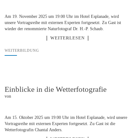
Am 19. November 2025 um 19:00 Uhr im Hotel Esplanade, wird
unsere Vortragsreihe mit externen Experten fortgesetzt. Zu Gast ist
wieder der renommierte Naturfotograf Dr. H.-P. Schaub.
WEITERLESEN
WEITERBILDUNG
Einblicke in die Wetterfotografie
von
Am 15. Oktober 2025 um 19:00 Uhr im Hotel Esplanade, wird unsere
Vortragsreihe mit externen Experten fortgesetzt. Zu Gast ist die
Wetterfotografin Chantal Anders.