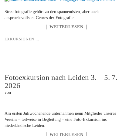
Streetfotografie gehört zu den spannendsten, aber auch
anspruchsvollsten Genres der Fotografie.
WEITERLESEN
...
EXKURSIONEN
Fotoexkursion nach Leiden 3. – 5. 7.
2026
von
Am ersten Juliwochenende unternahmen neun Mitglieder unseres
Vereins – teilweise in Begleitung – eine Foto-Exkursion ins
niederländische Leiden.
WEITERLESEN