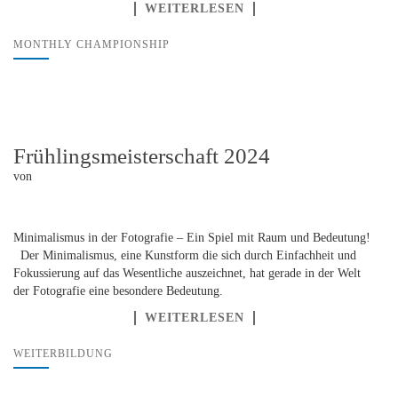
WEITERLESEN
MONTHLY CHAMPIONSHIP
Frühlingsmeisterschaft 2024
von
Minimalismus in der Fotografie – Ein Spiel mit Raum und Bedeutung!
Der Minimalismus, eine Kunstform die sich durch Einfachheit und
Fokussierung auf das Wesentliche auszeichnet, hat gerade in der Welt
der Fotografie eine besondere Bedeutung.
WEITERLESEN
WEITERBILDUNG