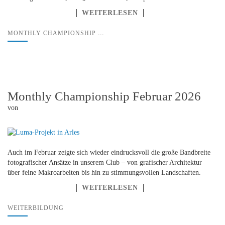
WEITERLESEN
...
MONTHLY CHAMPIONSHIP
Monthly Championship Februar 2026
von
Auch im Februar zeigte sich wieder eindrucksvoll die große Bandbreite
fotografischer Ansätze in unserem Club – von grafischer Architektur
über feine Makroarbeiten bis hin zu stimmungsvollen Landschaften.
WEITERLESEN
WEITERBILDUNG