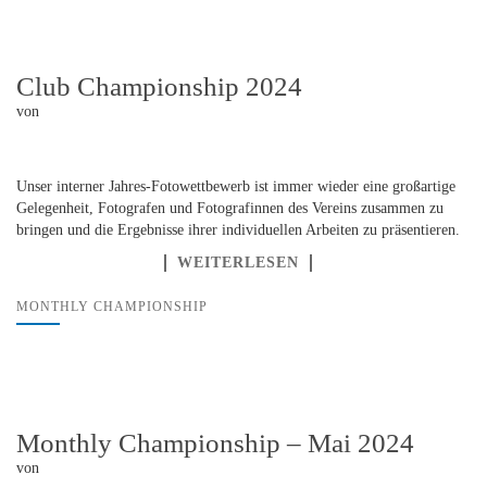
Club Championship 2024
von
Unser interner Jahres-Fotowettbewerb ist immer wieder eine großartige
Gelegenheit, Fotografen und Fotografinnen des Vereins zusammen zu
bringen und die Ergebnisse ihrer individuellen Arbeiten zu präsentieren.
WEITERLESEN
MONTHLY CHAMPIONSHIP
Monthly Championship – Mai 2024
von