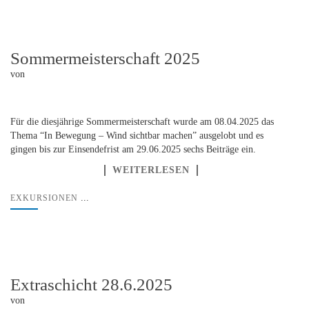
Sommermeisterschaft 2025
von
Für die diesjährige Sommermeisterschaft wurde am 08.04.2025 das
Thema “In Bewegung – Wind sichtbar machen” ausgelobt und es
gingen bis zur Einsendefrist am 29.06.2025 sechs Beiträge ein.
WEITERLESEN
...
EXKURSIONEN
Extraschicht 28.6.2025
von