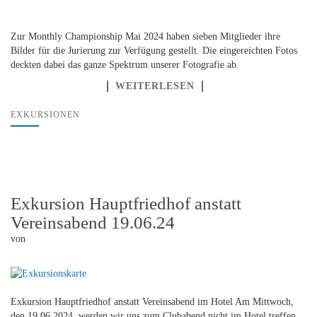
Zur Monthly Championship Mai 2024 haben sieben Mitglieder ihre
Bilder für die Jurierung zur Verfügung gestellt. Die eingereichten Fotos
deckten dabei das ganze Spektrum unserer Fotografie ab.
WEITERLESEN
EXKURSIONEN
Exkursion Hauptfriedhof anstatt
Vereinsabend 19.06.24
von
Exkursion Hauptfriedhof anstatt Vereinsabend im Hotel Am Mittwoch,
den 19.06.2024, werden wir uns zum Clubabend nicht im Hotel treffen,