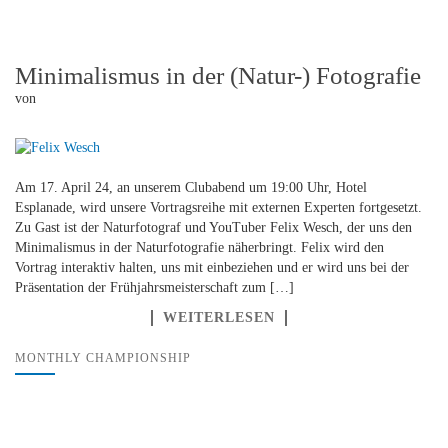
Minimalismus in der (Natur-) Fotografie
von
Am 17. April 24, an unserem Clubabend um 19:00 Uhr, Hotel
Esplanade, wird unsere Vortragsreihe mit externen Experten fortgesetzt.
Zu Gast ist der Naturfotograf und YouTuber Felix Wesch, der uns den
Minimalismus in der Naturfotografie näherbringt. Felix wird den
Vortrag interaktiv halten, uns mit einbeziehen und er wird uns bei der
Präsentation der Frühjahrsmeisterschaft zum […]
WEITERLESEN
MONTHLY CHAMPIONSHIP