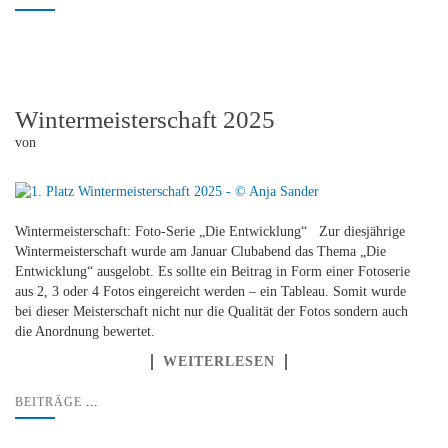
Wintermeisterschaft 2025
von
Wintermeisterschaft: Foto-Serie „Die Entwicklung“ Zur diesjährige
Wintermeisterschaft wurde am Januar Clubabend das Thema „Die
Entwicklung“ ausgelobt. Es sollte ein Beitrag in Form einer Fotoserie
aus 2, 3 oder 4 Fotos eingereicht werden – ein Tableau. Somit wurde
bei dieser Meisterschaft nicht nur die Qualität der Fotos sondern auch
die Anordnung bewertet.
WEITERLESEN
...
BEITRÄGE