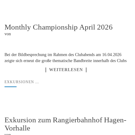
Monthly Championship April 2026
von
Bei der Bildbesprechung im Rahmen des Clubabends am 16.04.2026
zeigte sich erneut die große thematische Bandbreite innerhalb des Clubs
WEITERLESEN
...
EXKURSIONEN
Exkursion zum Rangierbahnhof Hagen-
Vorhalle
von