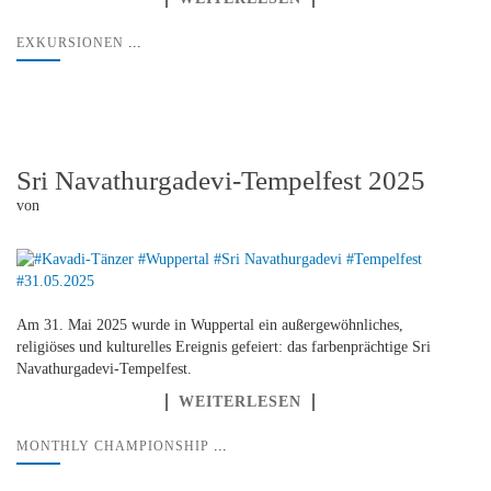
...
EXKURSIONEN
Sri Navathurgadevi-Tempelfest 2025
von
Am 31. Mai 2025 wurde in Wuppertal ein außergewöhnliches,
religiöses und kulturelles Ereignis gefeiert: das farbenprächtige Sri
Navathurgadevi-Tempelfest.
WEITERLESEN
...
MONTHLY CHAMPIONSHIP