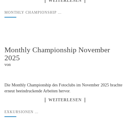
WEITERLESEN
...
MONTHLY CHAMPIONSHIP
Monthly Championship November
2025
von
Die Monthly Championship des Fotoclubs im November 2025 brachte
erneut beeindruckende Arbeiten hervor.
WEITERLESEN
...
EXKURSIONEN