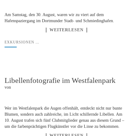
Am Samstag, den 30. August, waren wir zu viert auf dem
Hafenspaziergang im Dortmunder Stadt- und Schmiedinghafen.
WEITERLESEN
...
EXKURSIONEN
Libellenfotografie im Westfalenpark
von
Wer im Westfalenpark die Augen offenhält, entdeckt nicht nur bunte
Blumen, sondern auch zahlreiche, im Licht schillernde Libellen. Am
10. August trafen sich fünf Clubmitglieder genau aus diesem Grund –
um die farbenprächtigen Flugkünstler vor die Linse zu bekommen.
WEITERLESEN