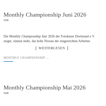
Monthly Championship Juni 2026
von
Die Monthly Championship Juni 2026 der Fotokunst Dortmund e.V.
zeigte, einmal mehr, das hohe Niveau der eingereichten Arbeiten.
WEITERLESEN
...
MONTHLY CHAMPIONSHIP
Monthly Championship Mai 2026
von