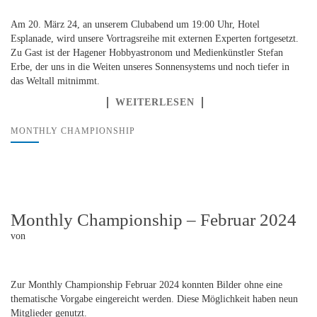
Am 20. März 24, an unserem Clubabend um 19:00 Uhr, Hotel
Esplanade, wird unsere Vortragsreihe mit externen Experten fortgesetzt.
Zu Gast ist der Hagener Hobbyastronom und Medienkünstler Stefan
Erbe, der uns in die Weiten unseres Sonnensystems und noch tiefer in
das Weltall mitnimmt.
WEITERLESEN
MONTHLY CHAMPIONSHIP
Monthly Championship – Februar 2024
von
Zur Monthly Championship Februar 2024 konnten Bilder ohne eine
thematische Vorgabe eingereicht werden. Diese Möglichkeit haben neun
Mitglieder genutzt.