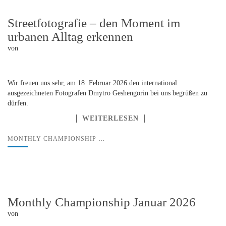
Streetfotografie – den Moment im
urbanen Alltag erkennen
von
Wir freuen uns sehr, am 18. Februar 2026 den international
ausgezeichneten Fotografen Dmytro Geshengorin bei uns begrüßen zu
dürfen.
WEITERLESEN
...
MONTHLY CHAMPIONSHIP
Monthly Championship Januar 2026
von