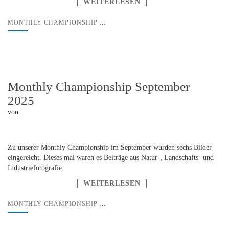
WEITERLESEN
...
MONTHLY CHAMPIONSHIP
Monthly Championship September
2025
von
Zu unserer Monthly Championship im September wurden sechs Bilder
eingereicht. Dieses mal waren es Beiträge aus Natur-, Landschafts- und
Industriefotografie.
WEITERLESEN
...
MONTHLY CHAMPIONSHIP