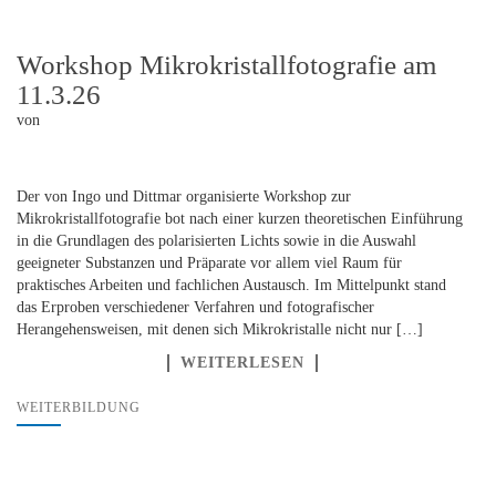
Workshop Mikrokristallfotografie am
11.3.26
von
Der von Ingo und Dittmar organisierte Workshop zur
Mikrokristallfotografie bot nach einer kurzen theoretischen Einführung
in die Grundlagen des polarisierten Lichts sowie in die Auswahl
geeigneter Substanzen und Präparate vor allem viel Raum für
praktisches Arbeiten und fachlichen Austausch. Im Mittelpunkt stand
das Erproben verschiedener Verfahren und fotografischer
Herangehensweisen, mit denen sich Mikrokristalle nicht nur […]
WEITERLESEN
WEITERBILDUNG