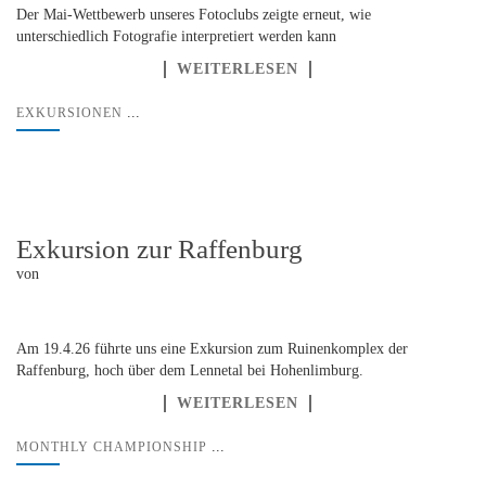
Der Mai-Wettbewerb unseres Fotoclubs zeigte erneut, wie
unterschiedlich Fotografie interpretiert werden kann
WEITERLESEN
...
EXKURSIONEN
Exkursion zur Raffenburg
von
Am 19.4.26 führte uns eine Exkursion zum Ruinenkomplex der
Raffenburg, hoch über dem Lennetal bei Hohenlimburg.
WEITERLESEN
...
MONTHLY CHAMPIONSHIP