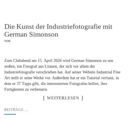
Die Kunst der Industriefotografie mit
German Simonson
von
Zum Clubabend am 15. April 2026 wird German Simonson zu uns
stoßen, ein Fotograf aus Litauen, der sich vor allem der
Industriefotografie verschrieben hat. Auf seiner Website Industrial Fine
Art stellt er seine Werke vor. Außerdem hat er ein Tutorial verfasst, in
dem er 37 Tipps gibt, die interessierten Fotografen helfen, ihre
Fertigkeiten zu verbessern.
WEITERLESEN
...
BEITRÄGE