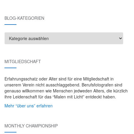
BLOG-KATEGORIEN
Blog-
Kategorien
MITGLIEDSCHAFT
Erfahrungsschatz oder Alter sind für eine Mitgliedschaft in
unserem Verein nicht ausschlaggebend. Berufsfotografen sind
genauso willkommen wie Menschen jedweden Alters, die kürzlich
ihre Leidenschaft für das “Malen mit Licht” entdeckt haben.
Mehr “über uns” erfahren
MONTHLY CHAMPIONSHIP