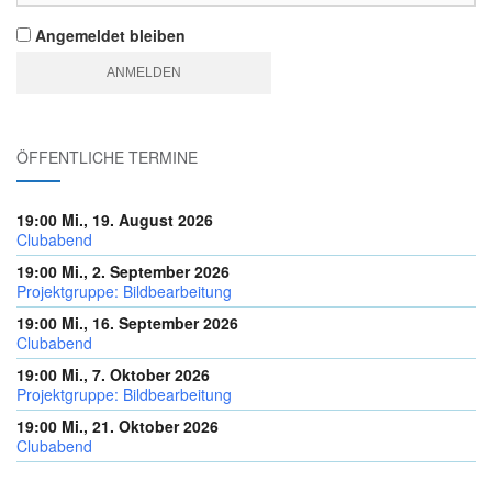
Angemeldet bleiben
ÖFFENTLICHE TERMINE
19:00 Mi., 19. August 2026
Clubabend
19:00 Mi., 2. September 2026
Projektgruppe: Bildbearbeitung
19:00 Mi., 16. September 2026
Clubabend
19:00 Mi., 7. Oktober 2026
Projektgruppe: Bildbearbeitung
19:00 Mi., 21. Oktober 2026
Clubabend