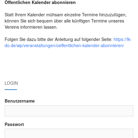
Öffentlichen Kalender abonnieren
Statt Ihrem Kalender mühsam einzelne Termine hinzuzufügen,
können Sie sich bequem über alle künftigen Termine unseres
Vereins informieren lassen.
Folgen Sie dazu bitte der Anleitung auf folgender Seite:
https://fk-
do.de/wp/veranstaltungen/oeffentlichen-kalender-abonnieren/
LOGIN
Benutzername
Passwort