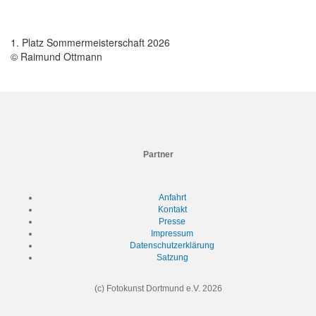
1. Platz Sommermeisterschaft 2026
© Raimund Ottmann
Partner
Anfahrt
Kontakt
Presse
Impressum
Datenschutzerklärung
Satzung
(c) Fotokunst Dortmund e.V.
2026