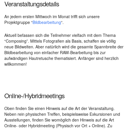
Veranstaltungsdetails
An jedem ersten Mittwoch im Monat trifft sich unsere
Projektgruppe “
Bildbearbeitung
“.
Aktuell befassen sich die Teilnehmer vielfach mit dem Thema
“Composing”. Mittels Fotografien als Basis, schaffen sie völlig
neue Bildwelten. Aber natürlich wird die gesamte Spannbreite der
Bildbearbeitung von einfacher RAW-Bearbeitung bis zur
aufwändigen Hautretusche thematisiert. Anfänger sind herzlich
willkommen!
Online-/Hybridmeetings
Oben finden Sie einen Hinweis auf die Art der Veranstaltung.
Neben rein physischen Treffen, beispielsweise Exkursionen und
Ausstellungen, finden Sie womöglich den Hinweis auf die Art
Online- oder Hybridmeeting (Physisch vor Ort + Online). Zu