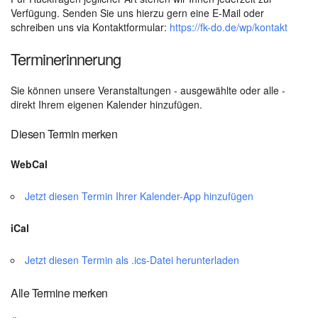
Verfügung. Senden Sie uns hierzu gern eine E-Mail oder
schreiben uns via Kontaktformular:
https://fk-do.de/wp/kontakt
Terminerinnerung
Sie können unsere Veranstaltungen - ausgewählte oder alle -
direkt Ihrem eigenen Kalender hinzufügen.
Diesen Termin merken
WebCal
Jetzt diesen Termin Ihrer Kalender-App hinzufügen
iCal
Jetzt diesen Termin als .ics-Datei herunterladen
Alle Termine merken