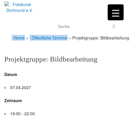
Home
»
Öffentliche Termine
»
Projektgruppe: Bildbearbeitung
Projektgruppe: Bildbearbeitung
Datum
07.04.2027
Zeitraum
19:00 - 22:00