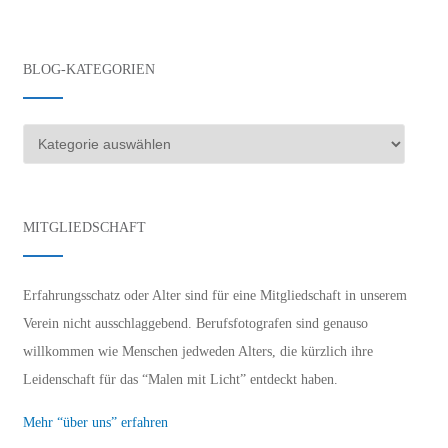
BLOG-KATEGORIEN
Blog-
Kategorien
MITGLIEDSCHAFT
Erfahrungsschatz oder Alter sind für eine Mitgliedschaft in unserem
Verein nicht ausschlaggebend. Berufsfotografen sind genauso
willkommen wie Menschen jedweden Alters, die kürzlich ihre
Leidenschaft für das “Malen mit Licht” entdeckt haben.
Mehr “über uns” erfahren