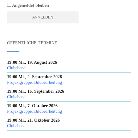
Angemeldet bleiben
ÖFFENTLICHE TERMINE
19:00 Mi., 19. August 2026
Clubabend
19:00 Mi., 2. September 2026
Projektgruppe: Bildbearbeitung
19:00 Mi., 16. September 2026
Clubabend
19:00 Mi., 7. Oktober 2026
Projektgruppe: Bildbearbeitung
19:00 Mi., 21. Oktober 2026
Clubabend