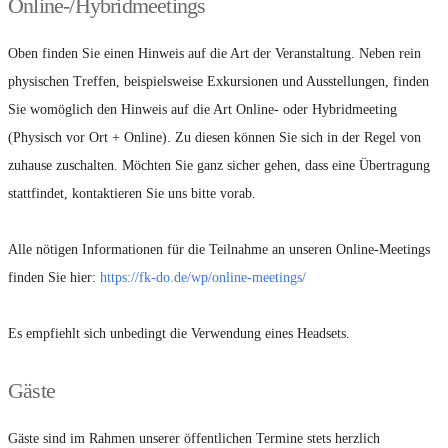
Online-/Hybridmeetings
Oben finden Sie einen Hinweis auf die Art der Veranstaltung. Neben rein
physischen Treffen, beispielsweise Exkursionen und Ausstellungen, finden
Sie womöglich den Hinweis auf die Art Online- oder Hybridmeeting
(Physisch vor Ort + Online). Zu diesen können Sie sich in der Regel von
zuhause zuschalten. Möchten Sie ganz sicher gehen, dass eine Übertragung
stattfindet, kontaktieren Sie uns bitte vorab.
Alle nötigen Informationen für die Teilnahme an unseren Online-Meetings
finden Sie hier:
https://fk-do.de/wp/online-meetings/
Es empfiehlt sich unbedingt die Verwendung eines Headsets.
Gäste
Gäste sind im Rahmen unserer öffentlichen Termine stets herzlich