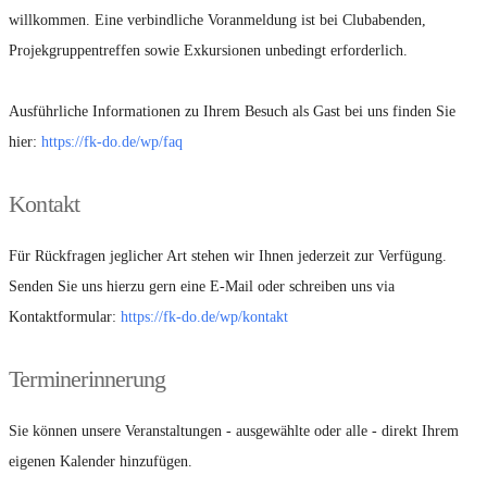
willkommen. Eine verbindliche Voranmeldung ist bei Clubabenden,
Projekgruppentreffen sowie Exkursionen unbedingt erforderlich.
Ausführliche Informationen zu Ihrem Besuch als Gast bei uns finden Sie
hier:
https://fk-do.de/wp/faq
Kontakt
Für Rückfragen jeglicher Art stehen wir Ihnen jederzeit zur Verfügung.
Senden Sie uns hierzu gern eine E-Mail oder schreiben uns via
Kontaktformular:
https://fk-do.de/wp/kontakt
Terminerinnerung
Sie können unsere Veranstaltungen - ausgewählte oder alle - direkt Ihrem
eigenen Kalender hinzufügen.