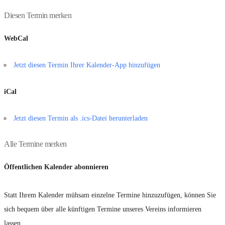
Diesen Termin merken
WebCal
Jetzt diesen Termin Ihrer Kalender-App hinzufügen
iCal
Jetzt diesen Termin als .ics-Datei herunterladen
Alle Termine merken
Öffentlichen Kalender abonnieren
Statt Ihrem Kalender mühsam einzelne Termine hinzuzufügen, können Sie
sich bequem über alle künftigen Termine unseres Vereins informieren
lassen.