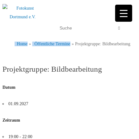
Home
»
Öffentliche Termine
»
Projektgruppe: Bildbearbeitung
Projektgruppe: Bildbearbeitung
Datum
01.09.2027
Zeitraum
19:00 - 22:00