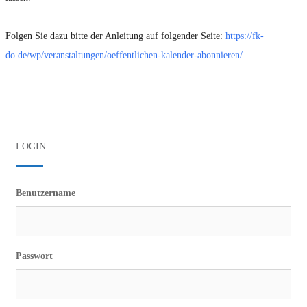
Folgen Sie dazu bitte der Anleitung auf folgender Seite:
https://fk-
do.de/wp/veranstaltungen/oeffentlichen-kalender-abonnieren/
LOGIN
Benutzername
Passwort