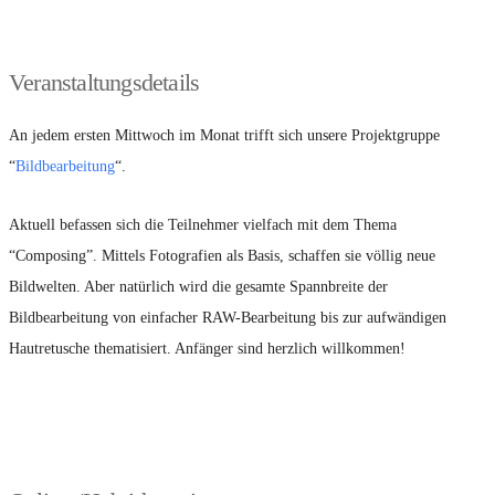
Veranstaltungsdetails
An jedem ersten Mittwoch im Monat trifft sich unsere Projektgruppe
“
Bildbearbeitung
“.
Aktuell befassen sich die Teilnehmer vielfach mit dem Thema
“Composing”. Mittels Fotografien als Basis, schaffen sie völlig neue
Bildwelten. Aber natürlich wird die gesamte Spannbreite der
Bildbearbeitung von einfacher RAW-Bearbeitung bis zur aufwändigen
Hautretusche thematisiert. Anfänger sind herzlich willkommen!