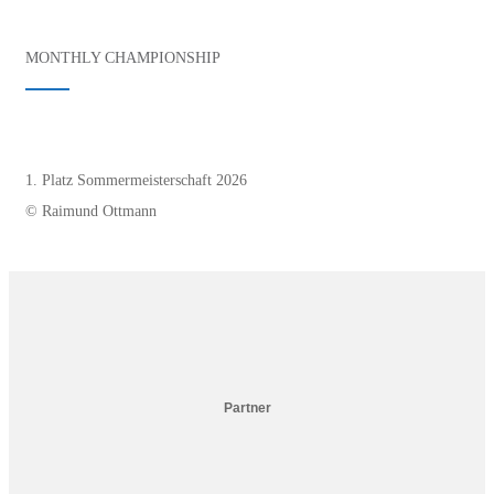
MONTHLY CHAMPIONSHIP
1. Platz Sommermeisterschaft 2026
© Raimund Ottmann
Partner