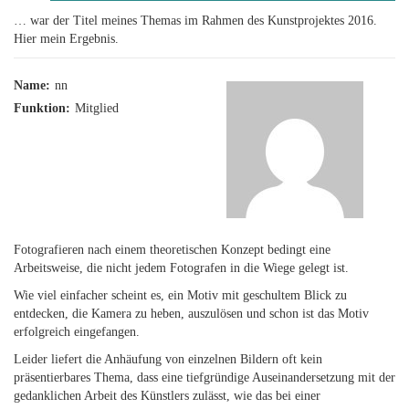
… war der Titel meines Themas im Rahmen des Kunstprojektes 2016.
Hier mein Ergebnis.
Name:
nn
Funktion:
Mitglied
Fotografieren nach einem theoretischen Konzept bedingt eine
Arbeitsweise, die nicht jedem Fotografen in die Wiege gelegt ist.
Wie viel einfacher scheint es, ein Motiv mit geschultem Blick zu
entdecken, die Kamera zu heben, auszulösen und schon ist das Motiv
erfolgreich eingefangen.
Leider liefert die Anhäufung von einzelnen Bildern oft kein
präsentierbares Thema, dass eine tiefgründige Auseinandersetzung mit der
gedanklichen Arbeit des Künstlers zulässt, wie das bei einer