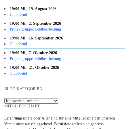
19:00 Mi., 19. August 2026
Clubabend
19:00 Mi., 2. September 2026
Projektgruppe: Bildbearbeitung
19:00 Mi., 16. September 2026
Clubabend
19:00 Mi., 7. Oktober 2026
Projektgruppe: Bildbearbeitung
19:00 Mi., 21. Oktober 2026
Clubabend
BLOG-KATEGORIEN
Blog-
MITGLIEDSCHAFT
Kategorien
Erfahrungsschatz oder Alter sind für eine Mitgliedschaft in unserem
Verein nicht ausschlaggebend. Berufsfotografen sind genauso