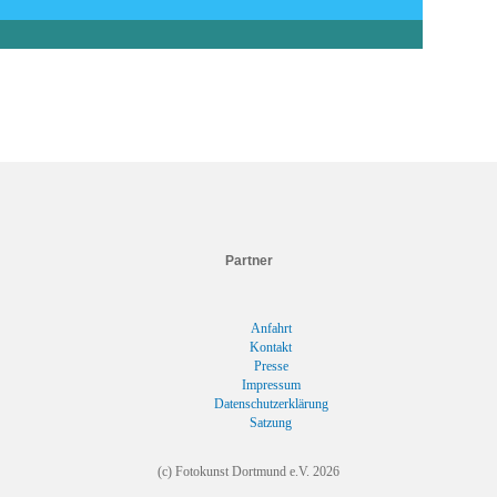
Partner
Anfahrt
Kontakt
Presse
Impressum
Datenschutzerklärung
Satzung
(c) Fotokunst Dortmund e.V.
2026