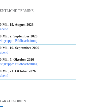
ENTLICHE TERMINE
0 Mi., 19. August 2026
abend
0 Mi., 2. September 2026
ektgruppe: Bildbearbeitung
0 Mi., 16. September 2026
abend
0 Mi., 7. Oktober 2026
ektgruppe: Bildbearbeitung
0 Mi., 21. Oktober 2026
abend
G-KATEGORIEN