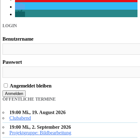
Passwort
Angemeldet bleiben
ÖFFENTLICHE TERMINE
19:00 Mi., 19. August 2026
Clubabend
19:00 Mi., 2. September 2026
Projektgruppe: Bildbearbeitung
19:00 Mi., 16. September 2026
Clubabend
19:00 Mi., 7. Oktober 2026
Projektgruppe: Bildbearbeitung
19:00 Mi., 21. Oktober 2026
Clubabend