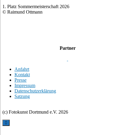
Anfahrt
Kontakt
Presse
Impressum
Datenschutzerklärung
Satzung
(c) Fotokunst Dortmund e.V.
2026