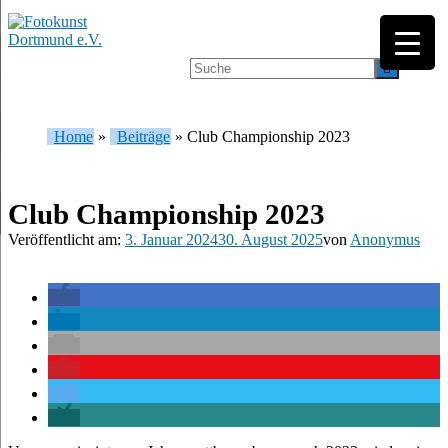
Home
»
Beiträge
»
Club Championship 2023
Club Championship 2023
Veröffentlicht am:
3. Januar 2024
30. August 2025
von
Anonymus