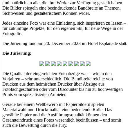
und natürlich an alle, die ihre Werke zur Verfügung gestellt haben.
Die Bilder spiegeln eine beeindruckende Bandbreite an Themen,
Sichtweisen und gestalterischem Können wider.
Jedes einzelne Foto war eine Einladung, sich inspirieren zu lassen –
für zukünftige Projekte, für den eigenen Stil, für neue Wege in der
Fotografie.
Die Jurierung fand am 20. Dezember 2023 im Hotel Esplanade statt.
Die Jurierung:
Die Qualität der eingereichten Fotoabzüge war – wie in den
Vorjahren – sehr unterschiedlich. Die Bandbreite reichte von
Drucken aus dem heimischen Drucker über Abzüge aus
Fotofachgeschäften oder vom Discounter bis hin zu hochwertigen
Prints vom spezialisierten Anbieter.
Gerade bei einem Wettbewerb mit Papierbildern spielen
Materialwahl und Druckqualität eine bedeutende Rolle. Das
gewählte Papier und die Ausführungsqualität können den
Gesamteindruck eines Fotos wesentlich beeinflussen – und somit
auch die Bewertung durch die Jury.