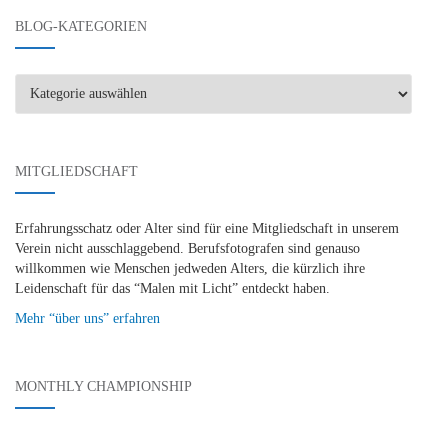
BLOG-KATEGORIEN
Blog-
Kategorien
MITGLIEDSCHAFT
Erfahrungsschatz oder Alter sind für eine Mitgliedschaft in unserem
Verein nicht ausschlaggebend. Berufsfotografen sind genauso
willkommen wie Menschen jedweden Alters, die kürzlich ihre
Leidenschaft für das “Malen mit Licht” entdeckt haben.
Mehr “über uns” erfahren
MONTHLY CHAMPIONSHIP