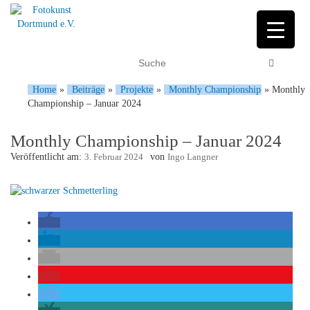
Home
»
Beiträge
»
Projekte
»
Monthly Championship
»
Monthly
Championship – Januar 2024
Monthly Championship – Januar 2024
Veröffentlicht am:
3. Februar 2024
von
Ingo Langner