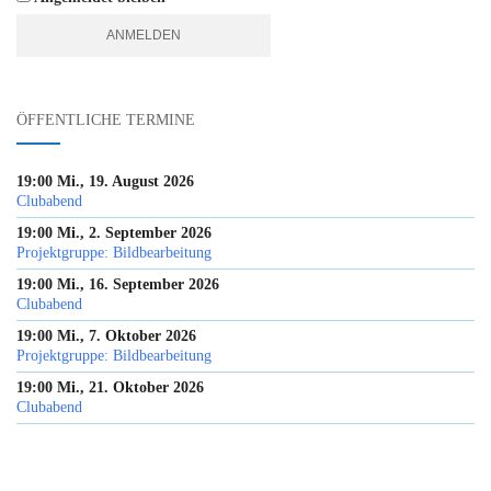
ÖFFENTLICHE TERMINE
19:00 Mi., 19. August 2026
Clubabend
19:00 Mi., 2. September 2026
Projektgruppe: Bildbearbeitung
19:00 Mi., 16. September 2026
Clubabend
19:00 Mi., 7. Oktober 2026
Projektgruppe: Bildbearbeitung
19:00 Mi., 21. Oktober 2026
Clubabend