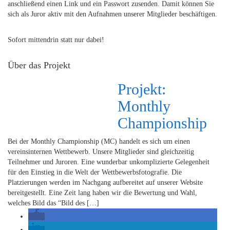
anschließend einen Link und ein Passwort zusenden. Damit können Sie
sich als Juror aktiv mit den Aufnahmen unserer Mitglieder beschäftigen.
Sofort mittendrin statt nur dabei!
Über das Projekt
Projekt:
Monthly
Championship
Bei der Monthly Championship (MC) handelt es sich um einen
vereinsinternen Wettbewerb. Unsere Mitglieder sind gleichzeitig
Teilnehmer und Juroren. Eine wunderbar unkomplizierte Gelegenheit
für den Einstieg in die Welt der Wettbewerbsfotografie. Die
Platzierungen werden im Nachgang aufbereitet auf unserer Website
bereitgestellt. Eine Zeit lang haben wir die Bewertung und Wahl,
welches Bild das “Bild des […]