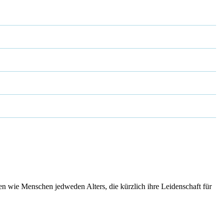
en wie Menschen jedweden Alters, die kürzlich ihre Leidenschaft für