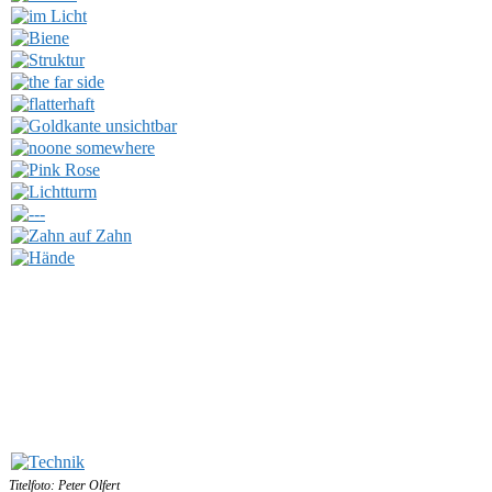
Titelfoto: Peter Olfert