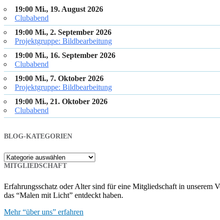
19:00 Mi., 19. August 2026
Clubabend
19:00 Mi., 2. September 2026
Projektgruppe: Bildbearbeitung
19:00 Mi., 16. September 2026
Clubabend
19:00 Mi., 7. Oktober 2026
Projektgruppe: Bildbearbeitung
19:00 Mi., 21. Oktober 2026
Clubabend
BLOG-KATEGORIEN
Blog-
Kategorien
MITGLIEDSCHAFT
Erfahrungsschatz oder Alter sind für eine Mitgliedschaft in unserem
das “Malen mit Licht” entdeckt haben.
Mehr “über uns” erfahren