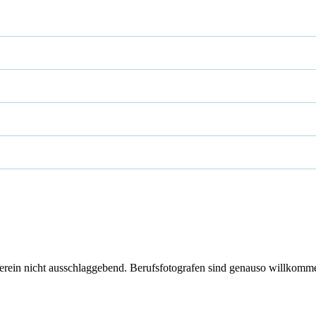
 Verein nicht ausschlaggebend. Berufsfotografen sind genauso willkomm