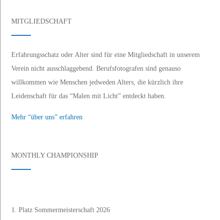
MITGLIEDSCHAFT
Erfahrungsschatz oder Alter sind für eine Mitgliedschaft in unserem
Verein nicht ausschlaggebend. Berufsfotografen sind genauso
willkommen wie Menschen jedweden Alters, die kürzlich ihre
Leidenschaft für das “Malen mit Licht” entdeckt haben.
Mehr “über uns” erfahren
MONTHLY CHAMPIONSHIP
1. Platz Sommermeisterschaft 2026