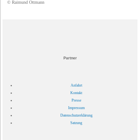
© Raimund Ottmann
Partner
Anfahrt
Kontakt
Presse
Impressum
Datenschutzerklärung
Satzung