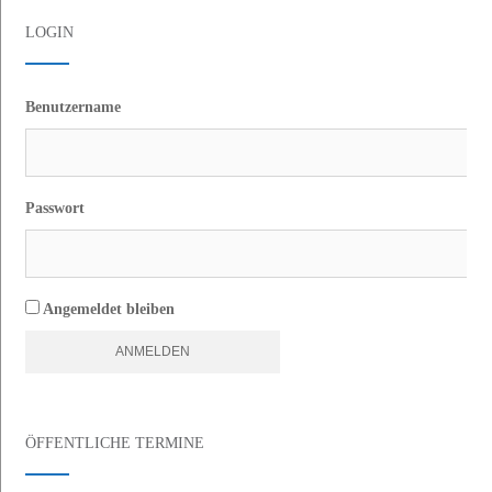
Navigation
LOGIN
Benutzername
Passwort
Angemeldet bleiben
ÖFFENTLICHE TERMINE