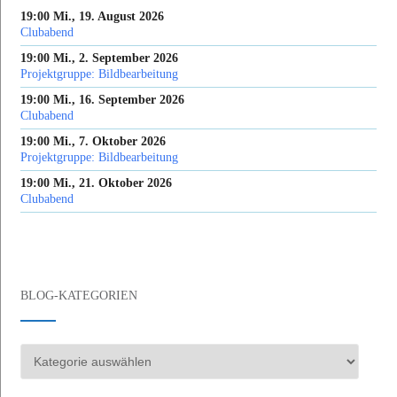
19:00 Mi., 19. August 2026
Clubabend
19:00 Mi., 2. September 2026
Projektgruppe: Bildbearbeitung
19:00 Mi., 16. September 2026
Clubabend
19:00 Mi., 7. Oktober 2026
Projektgruppe: Bildbearbeitung
19:00 Mi., 21. Oktober 2026
Clubabend
BLOG-KATEGORIEN
Blog-
Kategorien