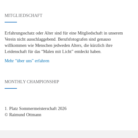
MITGLIEDSCHAFT
Erfahrungsschatz oder Alter sind für eine Mitgliedschaft in unserem
Verein nicht ausschlaggebend. Berufsfotografen sind genauso
willkommen wie Menschen jedweden Alters, die kürzlich ihre
Leidenschaft für das “Malen mit Licht” entdeckt haben.
Mehr “über uns” erfahren
MONTHLY CHAMPIONSHIP
1. Platz Sommermeisterschaft 2026
© Raimund Ottmann