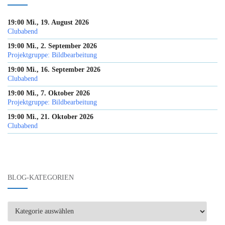
19:00 Mi., 19. August 2026
Clubabend
19:00 Mi., 2. September 2026
Projektgruppe: Bildbearbeitung
19:00 Mi., 16. September 2026
Clubabend
19:00 Mi., 7. Oktober 2026
Projektgruppe: Bildbearbeitung
19:00 Mi., 21. Oktober 2026
Clubabend
BLOG-KATEGORIEN
Blog-
Kategorien