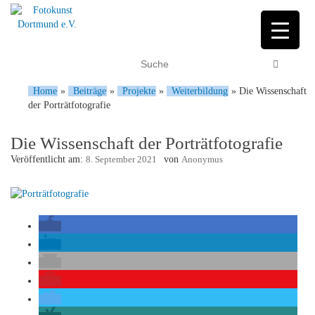
Home
»
Beiträge
»
Projekte
»
Weiterbildung
»
Die Wissenschaft
der Porträtfotografie
Die Wissenschaft der Porträtfotografie
Veröffentlicht am:
8. September 2021
von
Anonymus