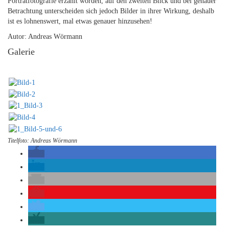
Porträtfotografie erzählt worden, auf den zweiten Blick und bei genauer
Betrachtung unterscheiden sich jedoch Bilder in ihrer Wirkung, deshalb
ist es lohnenswert, mal etwas genauer hinzusehen!
Autor: Andreas Wörmann
Galerie
Titelfoto: Andreas Wörmann