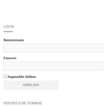
Beitrags-
Navigation
LOGIN
Benutzername
Passwort
Angemeldet bleiben
ÖFFENTLICHE TERMINE