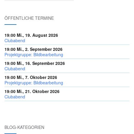
ÖFFENTLICHE TERMINE
19:00 Mi., 19. August 2026
Clubabend
19:00 Mi., 2. September 2026
Projektgruppe: Bildbearbeitung
19:00 Mi., 16. September 2026
Clubabend
19:00 Mi., 7. Oktober 2026
Projektgruppe: Bildbearbeitung
19:00 Mi., 21. Oktober 2026
Clubabend
BLOG-KATEGORIEN