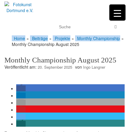
Home
»
Beiträge
»
Projekte
»
Monthly Championship
»
Monthly Championship August 2025
Monthly Championship August 2025
Veröffentlicht am:
von
20. September 2025
Ingo Langner