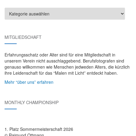
Blog-
Kategorien
MITGLIEDSCHAFT
Erfahrungsschatz oder Alter sind für eine Mitgliedschaft in
unserem Verein nicht ausschlaggebend. Berufsfotografen sind
genauso willkommen wie Menschen jedweden Alters, die kürzlich
ihre Leidenschaft für das “Malen mit Licht” entdeckt haben.
Mehr “über uns” erfahren
MONTHLY CHAMPIONSHIP
1. Platz Sommermeisterschaft 2026
© Raimund Ottmann